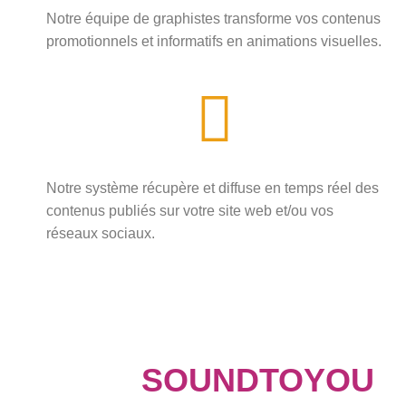
Notre équipe de graphistes transforme vos contenus
promotionnels et informatifs en animations visuelles.
Notre système récupère et diffuse en temps réel des
contenus publiés sur votre site web et/ou vos
réseaux sociaux.
SOUNDTOYOU