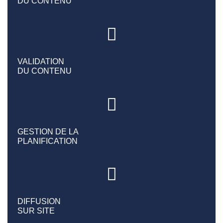
DU CONTENU
VALIDATION
DU CONTENU
GESTION DE LA
PLANIFICATION
DIFFUSION
SUR SITE