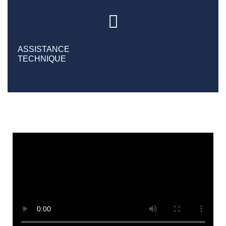
ASSISTANCE
TECHNIQUE