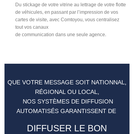
Du stickage de votre vitrine au lettrage de votre flotte
de véhicules, en passant par l’impression de vos
cartes de visite, avec Comtoyou, vous centralisez
tout vos canaux
de communication dans une seule agence.
QUE VOTRE MESSAGE SOIT NATIONNAL,
RÉGIONAL OU LOCAL,
NOS SYSTÈMES DE DIFFUSION
AUTOMATISÉS GARANTISSENT DE
DIFFUSER LE BON