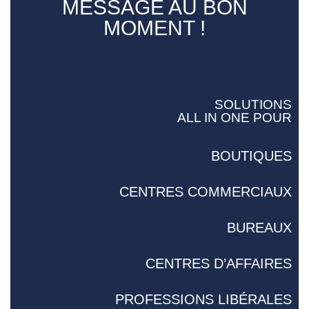
MESSAGE AU BON
MOMENT !
SOLUTIONS
ALL IN ONE POUR
BOUTIQUES
CENTRES COMMERCIAUX
BUREAUX
CENTRES D’AFFAIRES
PROFESSIONS LIBÉRALES