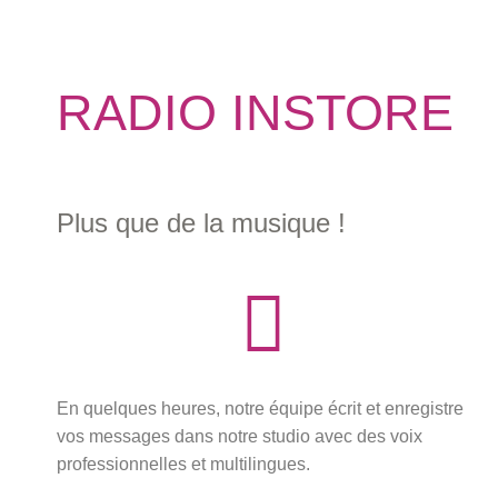
RADIO INSTORE
Plus que de la musique !
En quelques heures, notre équipe écrit et enregistre
vos messages dans notre studio avec des voix
professionnelles et multilingues.