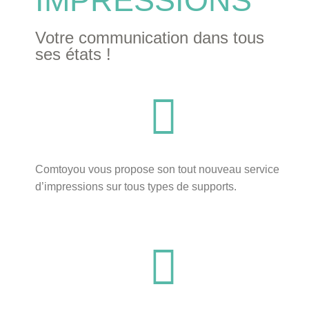
IMPRESSIONS
Votre communication dans tous
ses états !
Comtoyou vous propose son tout nouveau service
d’impressions sur tous types de supports.