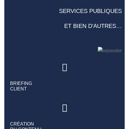
SERVICES PUBLIQUES
ET BIEN D’AUTRES…
BRIEFING
CLIENT
CRÉATION