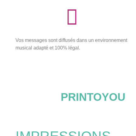
Vos messages sont diffusés dans un environnement
musical adapté et 100% légal.
PRINTOYOU