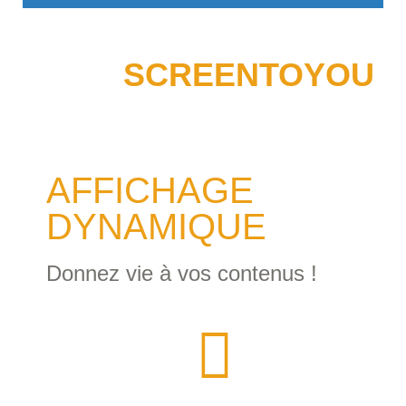
SCREENTOYOU
AFFICHAGE
DYNAMIQUE
Donnez vie à vos contenus !