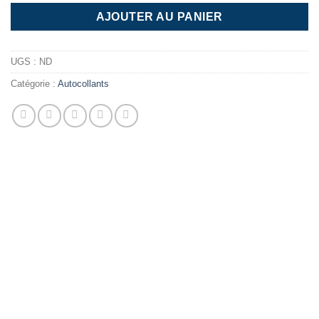
AJOUTER AU PANIER
UGS :
ND
Catégorie :
Autocollants