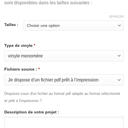
€34,00
sont disponibles dans les tailles suivantes :
EFFACER
Tailles :
Type de vinyle
*
Fichiers source :
*
Disposez-vous d'un fichier au format pdf adapté au format sélectionné
et prêt à l'impression ?
Description de votre projet :