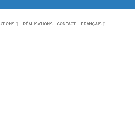
UTIONS
RÉALISATIONS
CONTACT
FRANÇAIS