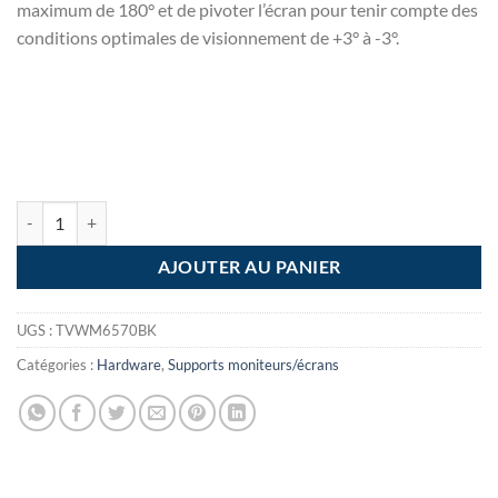
maximum de 180° et de pivoter l’écran pour tenir compte des
conditions optimales de visionnement de +3° à -3°.
AJOUTER AU PANIER
UGS :
TVWM6570BK
Catégories :
Hardware
,
Supports moniteurs/écrans