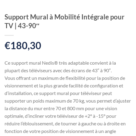
Support Mural à Mobilité Intégrale pour
TV | 43-90″
€
180,30
Ce support mural Nedis® très adaptable convient à la
plupart des téléviseurs avec des écrans de 43″ à 90″.
Vous offrant un maximum de flexibilité pour la position de
visionnement et la plus grande facilité de configuration et
d’installation, ce support mural pour téléviseur peut
supporter un poids maximum de 70 kg, vous permet d’ajuster
la distance du mur entre 70 et 800 mm pour une vision
optimale, d’incliner votre téléviseur de +2° à -15° pour
réduire l’éblouissement, de tourner à gauche ou à droite en
fonction de votre position de visionnement à un angle