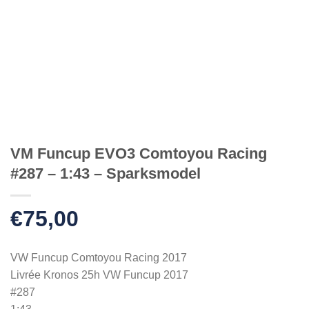
VM Funcup EVO3 Comtoyou Racing
#287 – 1:43 – Sparksmodel
€
75,00
VW Funcup Comtoyou Racing 2017
Livrée Kronos 25h VW Funcup 2017
#287