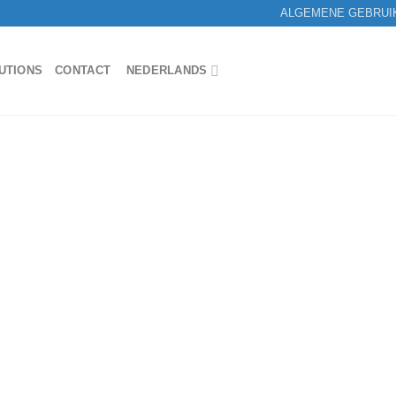
ALGEMENE GEBRUI
UTIONS
CONTACT
NEDERLANDS