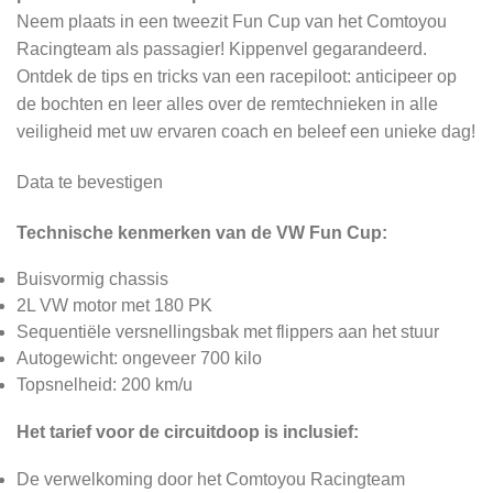
Neem plaats in een tweezit Fun Cup van het Comtoyou
Racingteam als passagier! Kippenvel gegarandeerd.
Ontdek de tips en tricks van een racepiloot: anticipeer op
de bochten en leer alles over de remtechnieken in alle
veiligheid met uw ervaren coach en beleef een unieke dag!
Data te bevestigen
Technische kenmerken van de VW Fun Cup:
Buisvormig chassis
2L VW motor met 180 PK
Sequentiële versnellingsbak met flippers aan het stuur
Autogewicht: ongeveer 700 kilo
Topsnelheid: 200 km/u
Het tarief voor de circuitdoop is inclusief:
De verwelkoming door het Comtoyou Racingteam