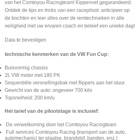
van het Comtoyou Racingteam! Kippenvel gegarandeerd.
Ontdek de tips en tricks van een racepiloot: anticipeer op
de bochten en leer alles over de remtechnieken in alle
veiligheid met uw ervaren coach en beleef een unieke dag!
Data te bevestigen
technische kenmerken van de VW Fun Cup:
Buisvormig chassis
2L VW motor met 180 PK
Sequentiële versnellingsbak met flippers aan het stuur
Gewicht van de auto: ongeveer 700 kilo
Topsnelheid: 200 km/u
Het tarief van de pilootstage is inclusief:
De verwelkoming door het Comtoyou Racingteam
Full services Comtoyou Racing (transport van de auto,
automechanici ter plaatse, brandstof, banden, enz.)