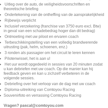
Uitleg over de auto, de veiligheidsvoorschriften en
theoretische briefing
Ondertekening van de ontheffing van de aansprakelijkheid
Rijbewijs verplicht
Inclusief verzekering (franchise van 3750 euro excl. Btw)
in geval van een schadebedrag hoger dan dit bedrag)
Ontmoeting met uw piloot en ervaren coach
Terbeschikkingstelling van een volledig brandwerende
uitrusting (pak, helm, schoenen, enz.)
3 ronden als passagier om het circuit te leren kennen
Pilotenwissel, het is aan u!
Het uur wordt opgedeeld in sessies van 20 minuten zodat
u kan debriefen met uw coach. Op die manier kan hij
feedback geven en kan u zichzelf verbeteren in de
volgende sessies.
Debriefing over het verloop van de dag met uw coach
Diploma-uitreiking van Comtoyou Racing
Souvenirfoto en verrassing Comtoyou Racing
Vragen? pascal@comtoyou.com