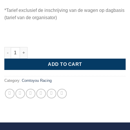
*Tarief exclusief de inschrijving van de wagen op dagbasis
(tarief van de organisator)
ADD TO CART
Category:
Comtoyou Racing